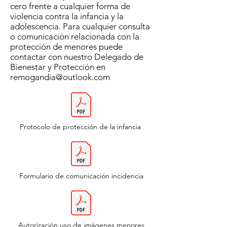
cero frente a cualquier forma de
violencia contra la infancia y la
adolescencia. Para cualquier consulta
o comunicación relacionada con la
protección de menores puede
contactar con nuestro Delegado de
Bienestar y Protección en
remogandia@outlook.com
Protocolo de protección de la infancia
Formulario de comunicación incidencia
Autorización uso de imágenes menores