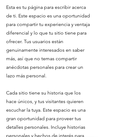
Esta es tu página para escribir acerca
de ti. Este espacio es una oportunidad
para compartir tu experiencia y ventaja
diferencial y lo que tu sitio tiene para
ofrecer. Tus usuarios están
genuinamente interesados en saber
más, así que no temas compartir
anécdotas personales para crear un
lazo más personal.
Cada sitio tiene su historia que los
hace únicos, y tus visitantes quieren
escuchar la tuya. Este espacio es una
gran oportunidad para proveer tus
detalles personales. Incluye historias
personales y hechos de interés para