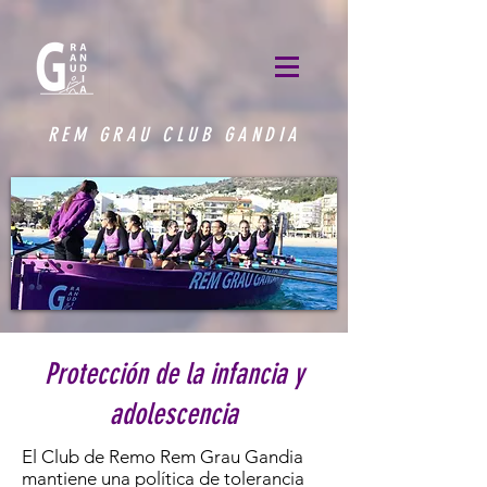
REM GRAU CLUB GANDIA
Protección de la infancia y
adolescencia
El Club de Remo Rem Grau Gandia
mantiene una política de tolerancia