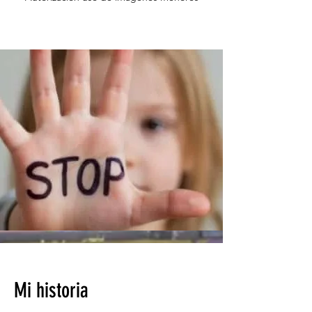
Mi historia