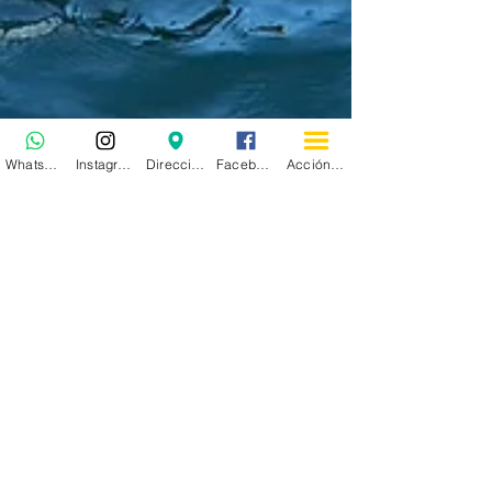
WhatsApp
Instagram
Dirección
Facebook
Acción personalizada