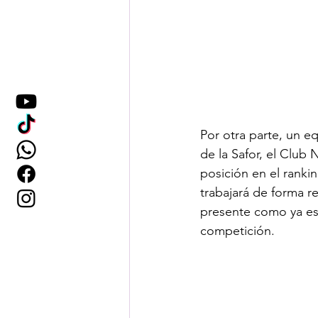
Por otra parte, un 
de la Safor, el Club
posición en el ranki
trabajará de forma re
presente como ya es 
competición.