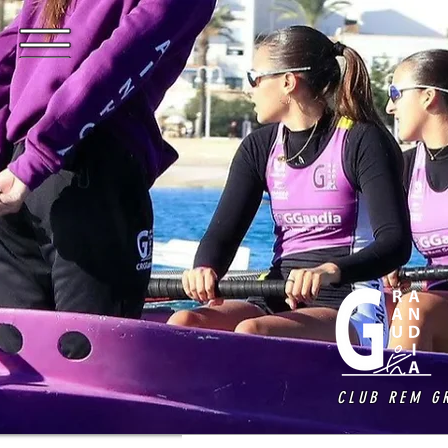
CLUB REM G