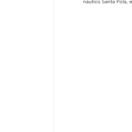
náutico Santa Pola, 