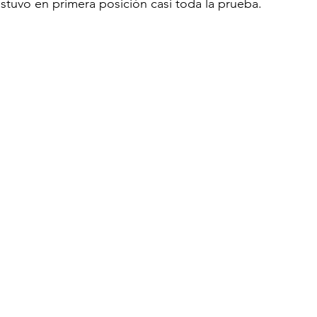
estuvo en primera posición casi toda la prueba.