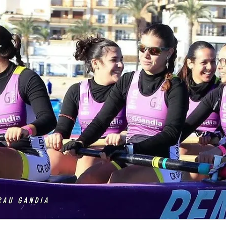
RAU GANDIA